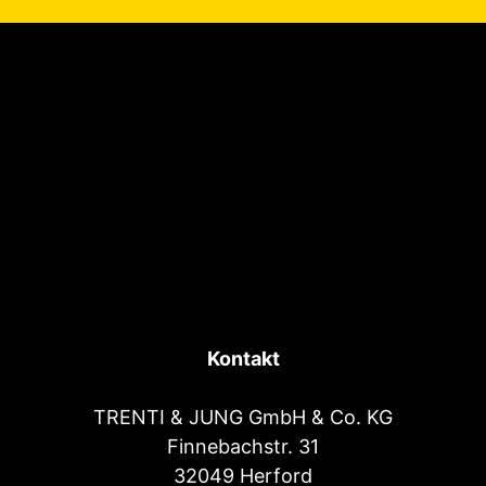
Kontakt
TRENTI & JUNG GmbH & Co. KG
Finnebachstr. 31
32049 Herford